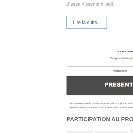
d’assainissement, soit...
Lire la suite...
PARTICIPATION AU PRO