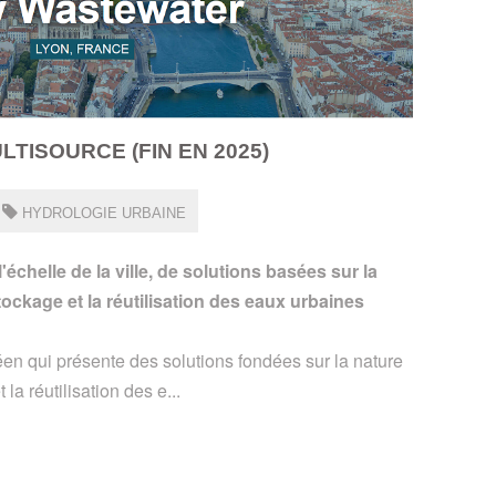
TISOURCE (FIN EN 2025)
HYDROLOGIE URBAINE
'échelle de la ville, de solutions basées sur la
stockage et la réutilisation des eaux urbaines
éen qui présente des solutions fondées sur la nature
 la réutilisation des e...