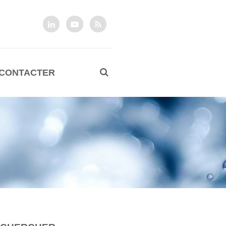
 CONTACTER