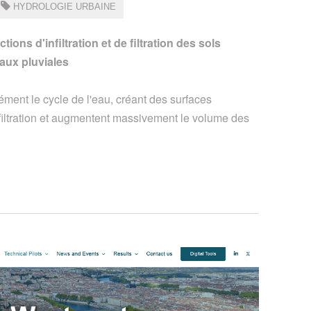
HYDROLOGIE URBAINE
ions d'infiltration et de filtration des sols
aux pluviales
ément le cycle de l'eau, créant des surfaces
filtration et augmentent massivement le volume des